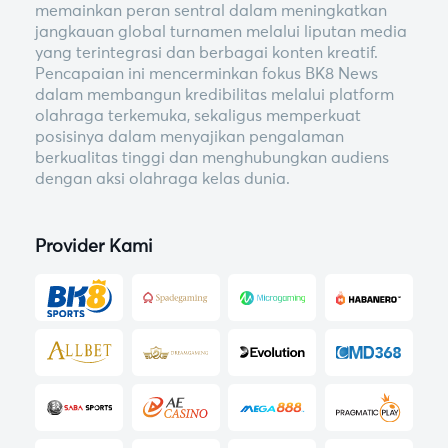
memainkan peran sentral dalam meningkatkan
jangkauan global turnamen melalui liputan media
yang terintegrasi dan berbagai konten kreatif.
Pencapaian ini mencerminkan fokus BK8 News
dalam membangun kredibilitas melalui platform
olahraga terkemuka, sekaligus memperkuat
posisinya dalam menyajikan pengalaman
berkualitas tinggi dan menghubungkan audiens
dengan aksi olahraga kelas dunia.
Provider Kami