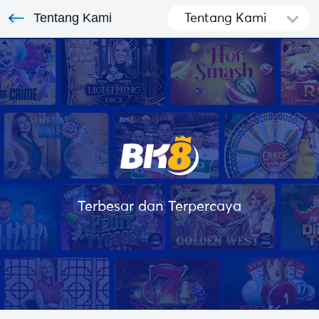
Tentang Kami
Tentang Kami
Terbesar dan Terpercaya