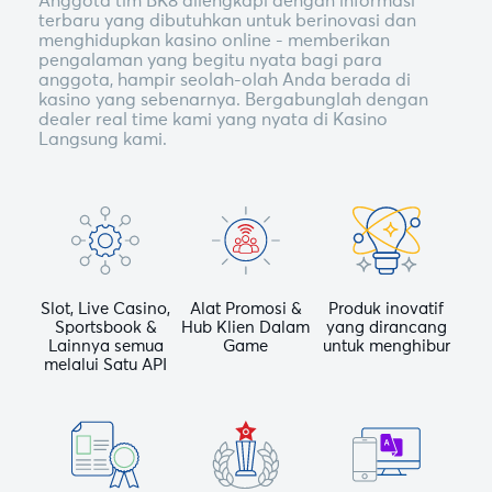
Anggota tim BK8 dilengkapi dengan informasi
terbaru yang dibutuhkan untuk berinovasi dan
menghidupkan kasino online - memberikan
pengalaman yang begitu nyata bagi para
anggota, hampir seolah-olah Anda berada di
kasino yang sebenarnya. Bergabunglah dengan
dealer real time kami yang nyata di Kasino
Langsung kami.
Slot, Live Casino,
Alat Promosi &
Produk inovatif
Sportsbook &
Hub Klien Dalam
yang dirancang
Lainnya semua
Game
untuk menghibur
melalui Satu API