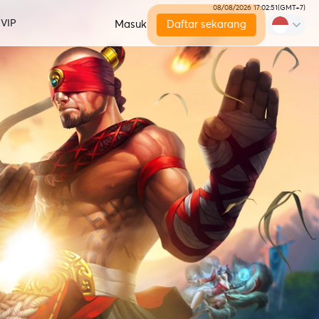
08/08/2026 17:02:53
(
GMT+7
)
VIP
Masuk
Daftar sekarang