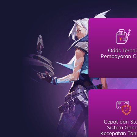
Odds Terbai
Pembayaran C
Cepat dan Sta
Sistem Gan
Kecepatan Tar