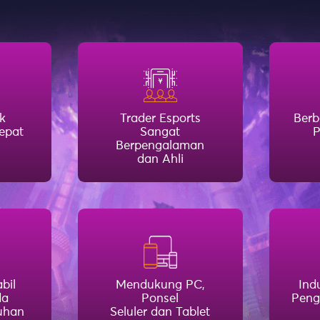
k
Trader Esports
Berb
epat
Sangat
P
Berpengalaman
dan Ahli
bil
Mendukung PC,
Ind
da
Ponsel
Peng
uhan
Seluler dan Tablet